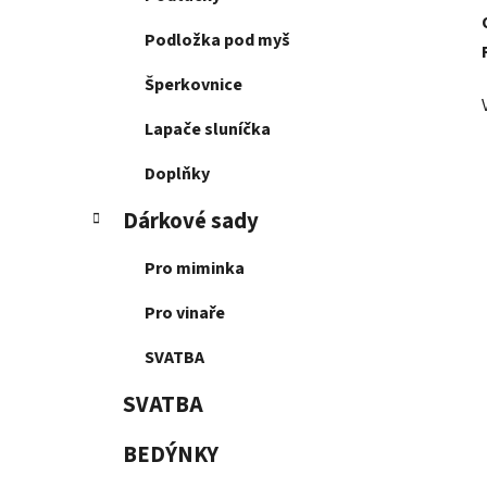
Podložka pod myš
Šperkovnice
Lapače sluníčka
Doplňky
Dárkové sady
Pro miminka
Pro vinaře
SVATBA
SVATBA
BEDÝNKY