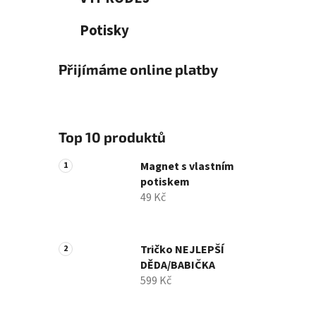
Potisky
Přijímáme online platby
Top 10 produktů
Magnet s vlastním
potiskem
49 Kč
Tričko NEJLEPŠÍ
DĚDA/BABIČKA
599 Kč