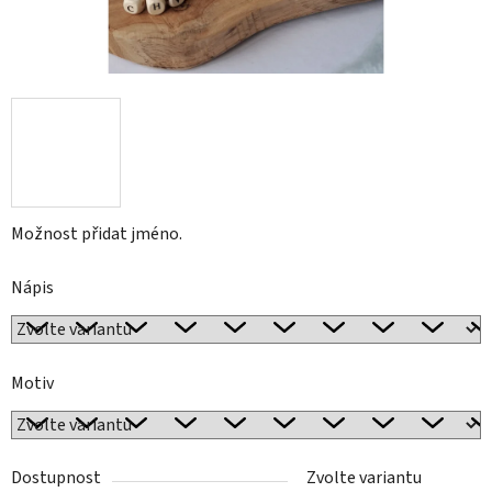
Možnost přidat jméno.
Nápis
Motiv
Dostupnost
Zvolte variantu