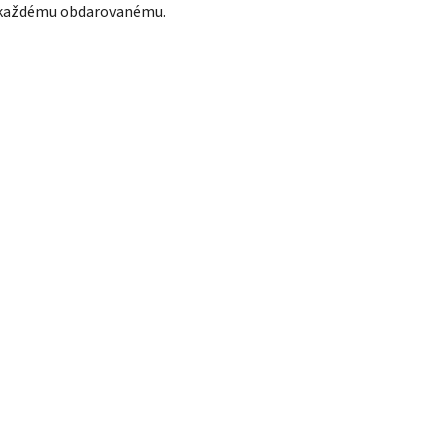
každému obdarovanému.