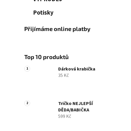
Potisky
Přijímáme online platby
Top 10 produktů
Dárková krabička
35 Kč
Tričko NEJLEPŠÍ
DĚDA/BABIČKA
599 Kč